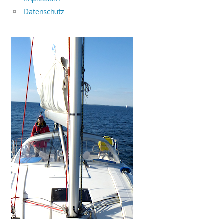
Datenschutz