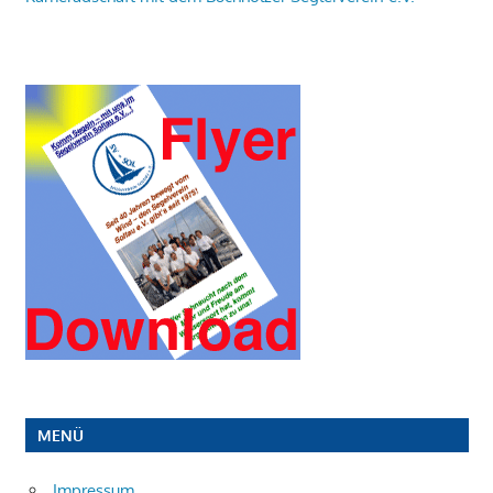
MENÜ
Impressum