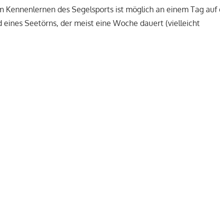
m Kennenlernen des Segelsports ist möglich an einem Tag au
eines Seetörns, der meist eine Woche dauert (vielleicht