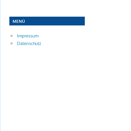
MENÜ
Impressum
Datenschutz