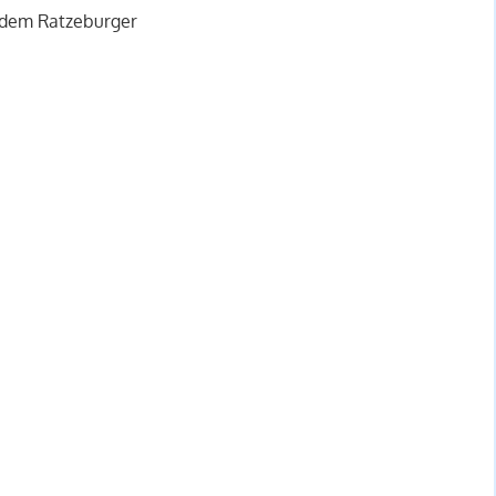
f dem Ratzeburger