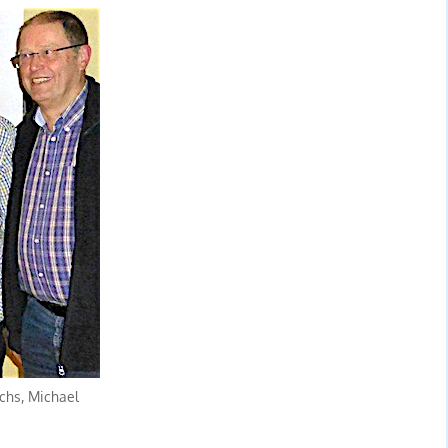
ichs, Michael