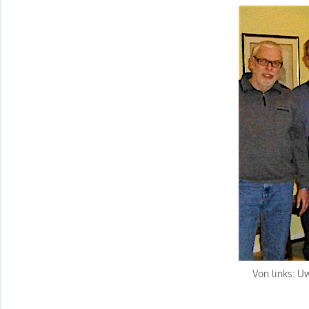
Von links: U