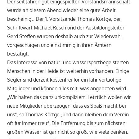
Der seit Jahren gut eingespielten Vorstandsmannschaft
wurde an diesem Abend wieder eine gute Arbeit
bescheinigt. Der 1. Vorsitzende Thomas Körtge, der
Schriftwart Michael Rusch und der Ausbildungsleiter
Gerd Steffen wurden deshalb auch zur Wiederwahl
vorgeschlagen und einstimmig in ihren Ämtern
bestätigt.
Das Interesse von natur- und wassersportbegeisterten
Menschen in der Heide ist weiterhin vorhanden. Einige
Segler sind derzeit kostenfrei für ein Jahr vorläufige
Mitglieder und können alles mit, was angeboten wird.
„Wir halten das ganz unkompliziert. Letztlich wollen wir
neue Mitglieder überzeugen, dass es Spaß macht bei
uns“, so Thomas Körtge „und dann bleiben dem Verein
oft für immer treu“. Die Entfernung bis zum nächsten
großen Wasser ist gar nicht so groß, wie viele denken.