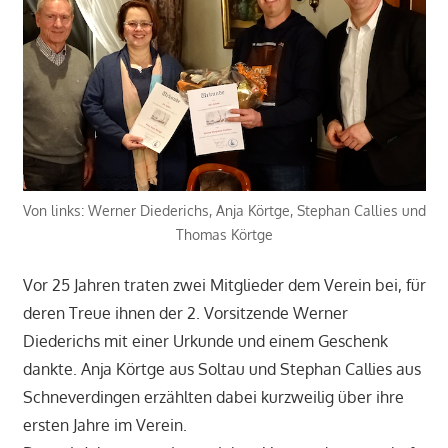
Von links: Werner Diederichs, Anja Körtge, Stephan Callies und
Thomas Körtge
Vor 25 Jahren traten zwei Mitglieder dem Verein bei, für
deren Treue ihnen der 2. Vorsitzende Werner
Diederichs mit einer Urkunde und einem Geschenk
dankte. Anja Körtge aus Soltau und Stephan Callies aus
Schneverdingen erzählten dabei kurzweilig über ihre
ersten Jahre im Verein.