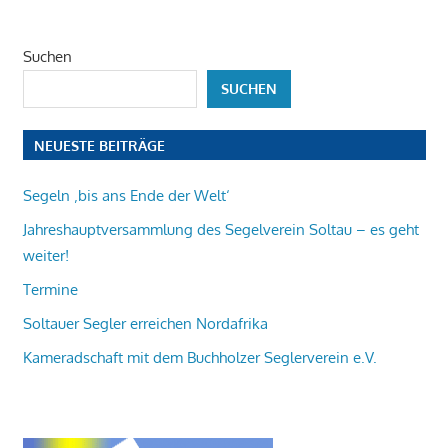
Suchen
SUCHEN
NEUESTE BEITRÄGE
Segeln ‚bis ans Ende der Welt‘
Jahreshauptversammlung des Segelverein Soltau – es geht
weiter!
Termine
Soltauer Segler erreichen Nordafrika
Kameradschaft mit dem Buchholzer Seglerverein e.V.