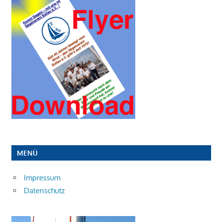
MENÜ
Impressum
Datenschutz