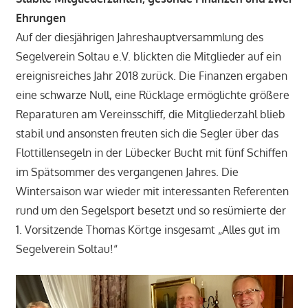
Ehrungen
Auf der diesjährigen Jahreshauptversammlung des
Segelverein Soltau e.V. blickten die Mitglieder auf ein
ereignisreiches Jahr 2018 zurück. Die Finanzen ergaben
eine schwarze Null, eine Rücklage ermöglichte größere
Reparaturen am Vereinsschiff, die Mitgliederzahl blieb
stabil und ansonsten freuten sich die Segler über das
Flottillensegeln in der Lübecker Bucht mit fünf Schiffen
im Spätsommer des vergangenen Jahres. Die
Wintersaison war wieder mit interessanten Referenten
rund um den Segelsport besetzt und so resümierte der
1. Vorsitzende Thomas Körtge insgesamt „Alles gut im
Segelverein Soltau!“